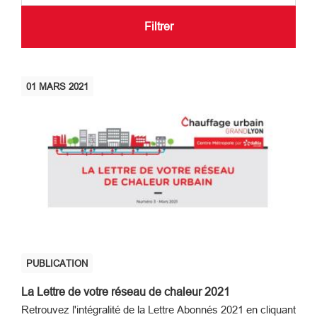
Filtrer
01
MARS
2021
PUBLICATION
La Lettre de votre réseau de chaleur 2021
Retrouvez l'intégralité de la Lettre Abonnés 2021 en cliquant