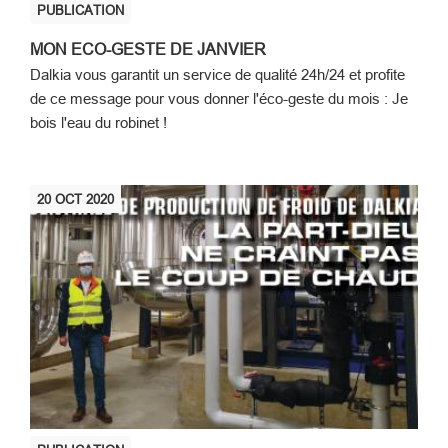
PUBLICATION
MON ECO-GESTE DE JANVIER
Dalkia vous garantit un service de qualité 24h/24 et profite
de ce message pour vous donner l'éco-geste du mois : Je
bois l'eau du robinet !
20
OCT
2020