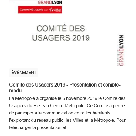
ÉVÉNEMENT
Comité des Usagers 2019 - Présentation et compte-
rendu
La Métropole a organisé le 5 novembre 2019 le Comité des
Usagers du Réseau Centre Métropole. Ce Comité a permis
de participer à la communication entre les habitants,
l’exploitant du réseau public, les Villes et la Métropole. Pour
télécharger la présentation et...