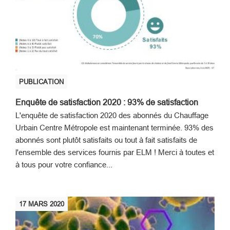
PUBLICATION
Enquête de satisfaction 2020 : 93% de satisfaction
L'enquête de satisfaction 2020 des abonnés du Chauffage
Urbain Centre Métropole est maintenant terminée. 93% des
abonnés sont plutôt satisfaits ou tout à fait satisfaits de
l'ensemble des services fournis par ELM ! Merci à toutes et
à tous pour votre confiance...
17
MARS
2020