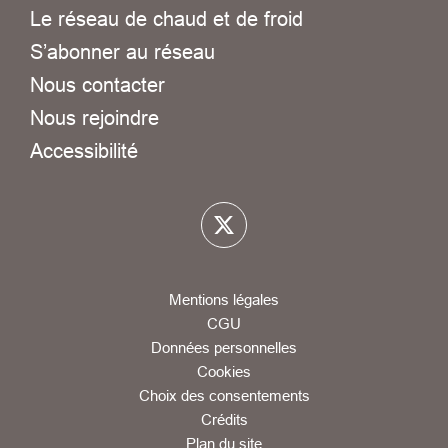
Le réseau de chaud et de froid
S’abonner au réseau
Nous contacter
Nous rejoindre
Accessibilité
Mentions légales
CGU
Données personnelles
Cookies
Choix des consentements
Crédits
Plan du site