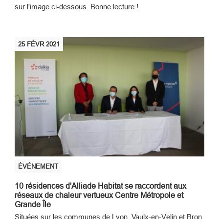
sur l'image ci-dessous. Bonne lecture !
25
FÉVR
2021
ÉVÉNEMENT
10 résidences d'Alliade Habitat se raccordent aux
réseaux de chaleur vertueux Centre Métropole et
Grande Île
Situées sur les communes de Lyon, Vaulx-en-Velin et Bron,