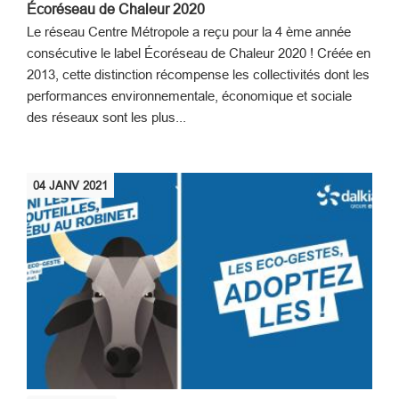
Écoréseau de Chaleur 2020
Le réseau Centre Métropole a reçu pour la 4 ème année
consécutive le label Écoréseau de Chaleur 2020 ! Créée en
2013, cette distinction récompense les collectivités dont les
performances environnementale, économique et sociale
des réseaux sont les plus...
04
JANV
2021