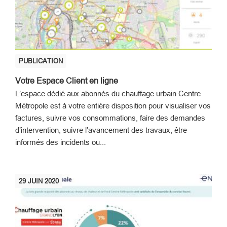
PUBLICATION
Votre Espace Client en ligne
L’espace dédié aux abonnés du chauffage urbain Centre
Métropole est à votre entière disposition pour visualiser vos
factures, suivre vos consommations, faire des demandes
d’intervention, suivre l’avancement des travaux, être
informés des incidents ou...
29
JUIN
2020