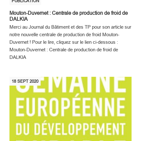
PUBLICATION
Mouton-Duvernet : Centrale de production de froid de
DALKIA
Merci au Journal du Bâtiment et des TP pour son article sur
notre nouvelle centrale de production de froid Mouton-
Duvernet ! Pour le lire, cliquez sur le lien ci-dessous :
Mouton-Duvernet : Centrale de production de froid de
DALKIA
18
SEPT
2020