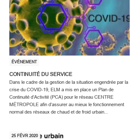
ÉVÉNEMENT
CONTINUITÉ DU SERVICE
Dans le cadre de la gestion de la situation engendrée par la
crise du COVID-19, ELM a mis en place un Plan de
Continuité d’Activité (PCA) pour le réseau CENTRE
MÉTROPOLE afin d’assurer au mieux le fonctionnement
normal des réseaux de chaud et de froid urbain...
25
FÉVR
2020