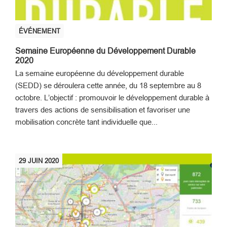
ÉVÉNEMENT
Semaine Européenne du Développement Durable
2020
La semaine européenne du développement durable
(SEDD) se déroulera cette année, du 18 septembre au 8
octobre. L’objectif : promouvoir le développement durable à
travers des actions de sensibilisation et favoriser une
mobilisation concrète tant individuelle que...
29
JUIN
2020