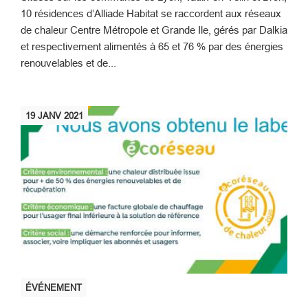
10 résidences d’Alliade Habitat se raccordent aux réseaux
de chaleur Centre Métropole et Grande Ile, gérés par Dalkia
et respectivement alimentés à 65 et 76 % par des énergies
renouvelables et de...
19
JANV
2021
ÉVÉNEMENT