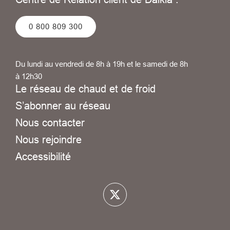
0 800 809 300
Du lundi au vendredi de 8h à 19h et le samedi de 8h
à 12h30
Le réseau de chaud et de froid
S’abonner au réseau
Nous contacter
Nous rejoindre
Accessibilité