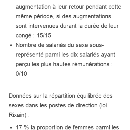
augmentation à leur retour pendant cette
même période, si des augmentations
sont intervenues durant la durée de leur
congé : 15/15
Nombre de salariés du sexe sous-
représenté parmi les dix salariés ayant
perçu les plus hautes rémunérations :
0/10
Données sur la répartition équilibrée des
sexes dans les postes de direction (loi
Rixain) :
17 % la proportion de femmes parmi les