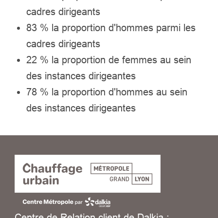
cadres dirigeants
83 % la proportion d'hommes parmi les
cadres dirigeants
22 % la proportion de femmes au sein
des instances dirigeantes
78 % la proportion d'hommes au sein
des instances dirigeantes
Centre de Relation client de Dalkia :