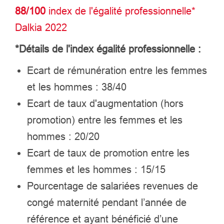
88/100
index de l'égalité professionnelle*
Dalkia 2022
*Détails de l'index égalité professionnelle :
Ecart de rémunération entre les femmes
et les hommes : 38/40
Ecart de taux d'augmentation (hors
promotion) entre les femmes et les
hommes : 20/20
Ecart de taux de promotion entre les
femmes et les hommes : 15/15
Pourcentage de salariées revenues de
congé maternité pendant l’année de
référence et ayant bénéficié d’une