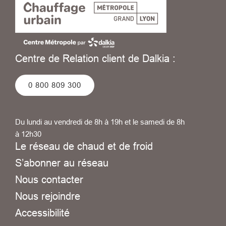
Centre de Relation client de Dalkia :
0 800 809 300
Du lundi au vendredi de 8h à 19h et le samedi de 8h
à 12h30
Le réseau de chaud et de froid
S’abonner au réseau
Nous contacter
Nous rejoindre
Accessibilité