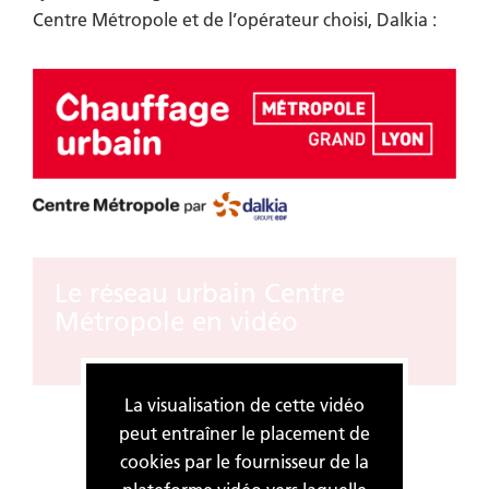
Centre Métropole et de l’opérateur choisi, Dalkia :
Le réseau urbain Centre
Métropole en vidéo
La visualisation de cette vidéo
peut entraîner le placement de
cookies par le fournisseur de la