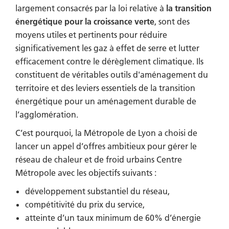
largement consacrés par la loi relative à
la transition
énergétique pour la croissance verte
, sont des
moyens utiles et pertinents pour réduire
significativement les gaz à effet de serre et lutter
efficacement contre le dérèglement climatique. Ils
constituent de véritables outils d'aménagement du
territoire et des leviers essentiels de la transition
énergétique pour un aménagement durable de
l’agglomération.
C’est pourquoi, la Métropole de Lyon a choisi de
lancer un appel d’offres ambitieux pour gérer le
réseau de chaleur et de froid urbains Centre
Métropole avec les objectifs suivants :
développement substantiel du réseau,
compétitivité du prix du service,
atteinte d’un taux minimum de 60% d’énergie