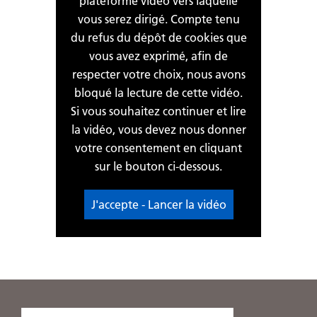
plateforme vidéo vers laquelle
vous serez dirigé. Compte tenu
du refus du dépôt de cookies que
vous avez exprimé, afin de
respecter votre choix, nous avons
bloqué la lecture de cette vidéo.
Si vous souhaitez continuer et lire
la vidéo, vous devez nous donner
votre consentement en cliquant
sur le bouton ci-dessous.
J'accepte - Lancer la vidéo