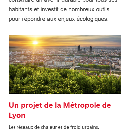
habitants et investit de nombreux outils
pour répondre aux enjeux écologiques.
Un projet de la Métropole de
Lyon
Les réseaux de chaleur et de froid urbains,