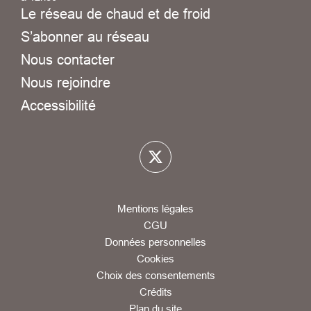
Le réseau de chaud et de froid
S’abonner au réseau
Nous contacter
Nous rejoindre
Accessibilité
Mentions légales
CGU
Données personnelles
Cookies
Choix des consentements
Crédits
Plan du site