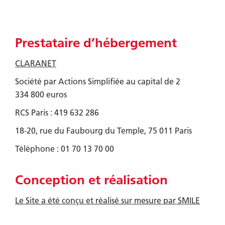
Prestataire d’hébergement
CLARANET
Société par Actions Simplifiée au capital de 2
334 800 euros
RCS Paris : 419 632 286
18-20, rue du Faubourg du Temple, 75 011 Paris
Téléphone : 01 70 13 70 00
Conception et réalisation
Le Site a été conçu et réalisé sur mesure par SMILE