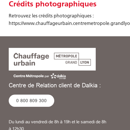
Crédits photographiques
Retrouvez les crédits photographiques :
https://www.chauffageurbain.centremetropole.grandlyon
Centre de Relation client de Dalkia :
0 800 809 300
Du lundi au vendredi de 8h à 19h et le samedi de 8h
à 12h30