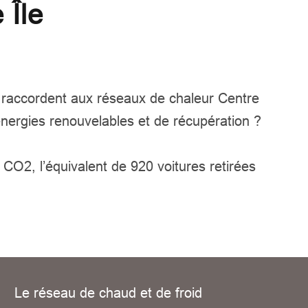
 Île
e raccordent aux réseaux de chaleur Centre
nergies renouvelables et de récupération ?
CO2, l’équivalent de 920 voitures retirées
Le réseau de chaud et de froid