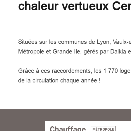
chaleur vertueux Cen
Situées sur les communes de Lyon, Vaulx-en
Métropole et Grande Ile, gérés par Dalkia 
Grâce à ces raccordements, les 1 770 logem
de la circulation chaque année !