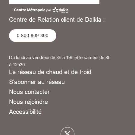
Centre de Relation client de Dalkia :
0 800 809 300
Du lundi au vendredi de 8h à 19h et le samedi de 8h
à 12h30
Le réseau de chaud et de froid
S’abonner au réseau
Nous contacter
Nous rejoindre
Accessibilité