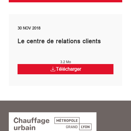
30 NOV 2018
Le centre de relations clients
3.2 Mo
Télécharger