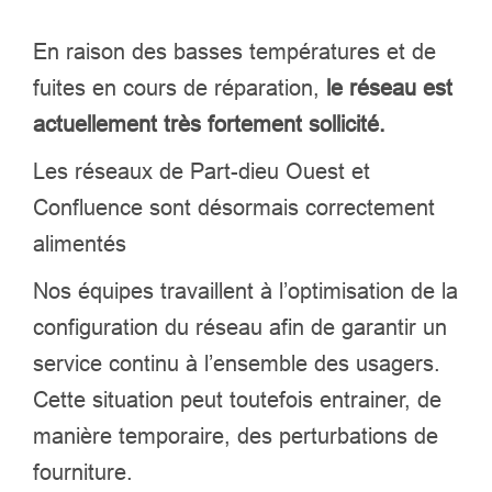
En raison des basses températures et de
fuites en cours de réparation,
le réseau est
actuellement très fortement sollicité.
Les réseaux de Part-dieu Ouest et
Confluence sont désormais correctement
alimentés
Nos équipes travaillent à l’optimisation de la
configuration du réseau afin de garantir un
service continu à l’ensemble des usagers.
Cette situation peut toutefois entrainer, de
manière temporaire, des perturbations de
fourniture.