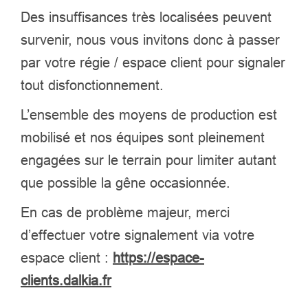
Des insuffisances très localisées peuvent
survenir, nous vous invitons donc à passer
par votre régie / espace client pour signaler
tout disfonctionnement.
L’ensemble des moyens de production est
mobilisé et nos équipes sont pleinement
engagées sur le terrain pour limiter autant
que possible la gêne occasionnée.
En cas de problème majeur, merci
d’effectuer votre signalement via votre
espace client :
https://espace-
clients.dalkia.fr