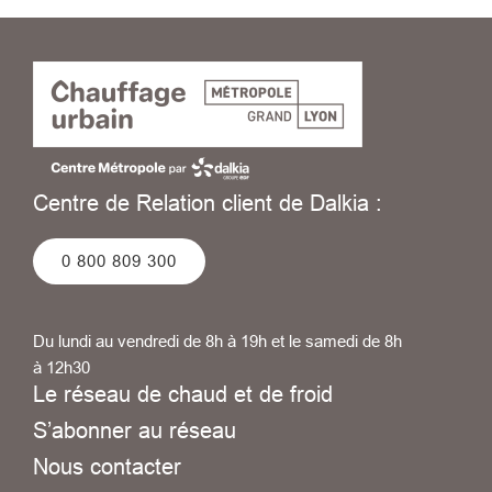
Centre de Relation client de Dalkia :
0 800 809 300
Du lundi au vendredi de 8h à 19h et le samedi de 8h
à 12h30
Le réseau de chaud et de froid
S’abonner au réseau
Nous contacter