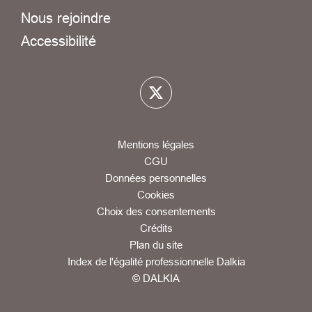
Nous rejoindre
Accessibilité
Mentions légales
CGU
Données personnelles
Cookies
Choix des consentements
Crédits
Plan du site
Index de l'égalité professionnelle Dalkia
© DALKIA