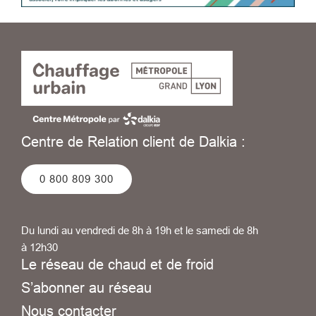
Centre de Relation client de Dalkia :
0 800 809 300
Du lundi au vendredi de 8h à 19h et le samedi de 8h
à 12h30
Le réseau de chaud et de froid
S’abonner au réseau
Nous contacter