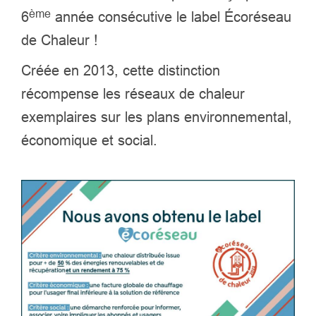
ème
6
année consécutive le label Écoréseau
de Chaleur !
Créée en 2013, cette distinction
récompense les réseaux de chaleur
exemplaires sur les plans environnemental,
économique et social.