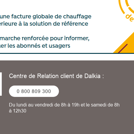
Centre de Relation client de Dalkia :
0 800 809 300
Du lundi au vendredi de 8h à 19h et le samedi de 8h
à 12h30