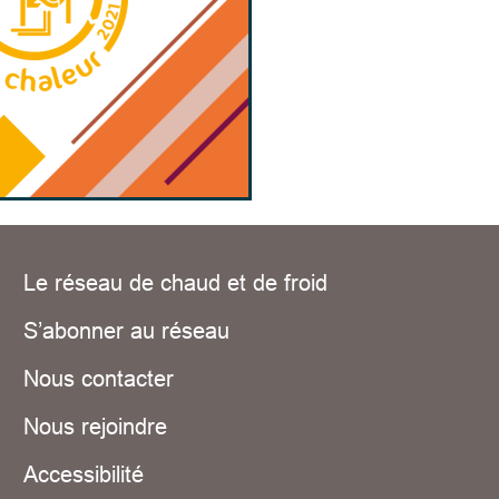
Le réseau de chaud et de froid
S’abonner au réseau
Nous contacter
Nous rejoindre
Accessibilité