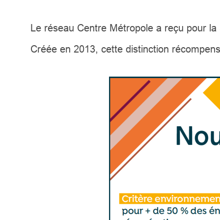
Le réseau Centre Métropole a reçu pour la
Créée en 2013, cette distinction récompens