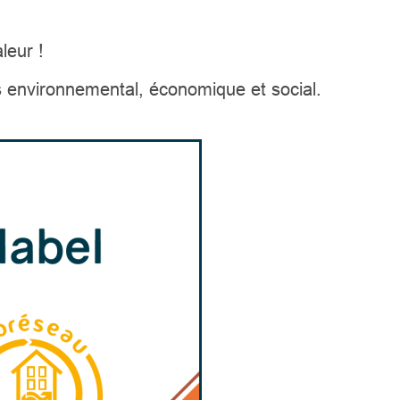
leur !
s environnemental, économique et social.