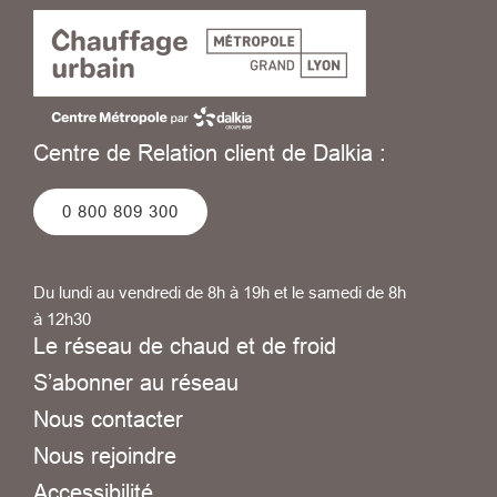
Centre de Relation client de Dalkia :
0 800 809 300
Du lundi au vendredi de 8h à 19h et le samedi de 8h
à 12h30
Le réseau de chaud et de froid
S’abonner au réseau
Nous contacter
Nous rejoindre
Accessibilité