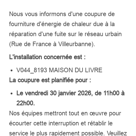
Nous vous informons d'une coupure de
fourniture d'énergie de chaleur due à la
réparation d'une fuite sur le réseau urbain
(Rue de France à Villeurbanne).
L'installation concernée est :
V044_8193 MAISON DU LIVRE
La coupure est planifiée pour :
Le vendredi 30 janvier 2026, de 11h00 à
22h00.
Nos équipes mettront tout en œuvre pour
écourter cette interruption et rétablir le
service le plus rapidement possible. Veuillez