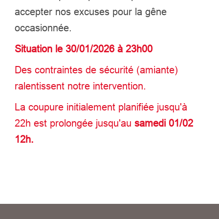
accepter nos excuses pour la gêne
occasionnée.
Situation le 30/01/2026 à 23h00
Des contraintes de sécurité (amiante)
ralentissent notre intervention.
La coupure initialement planifiée jusqu'à
22h est prolongée jusqu'au
samedi 01/02
12h.