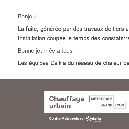
Bonjour
La fuite, générée par des travaux de tiers 
Installation coupée le temps des consta
Bonne journée à tous
Les équipes Dalkia du réseau de chaleur c