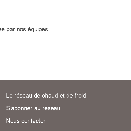
lée par nos équipes.
Le réseau de chaud et de froid
S’abonner au réseau
Nous contacter