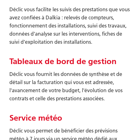
Déclic vous facilite les suivis des prestations que vous
avez confiées à Dalkia : relevés de compteurs,
fonctionnement des installations, suivi des travaux,
données d'analyse sur les interventions, fiches de
suivi d'exploitation des installations.
Tableaux de bord de gestion
Déclic vous fournit les données de synthèse et de
détail sur la facturation qui vous est adressée,
l'avancement de votre budget, l'évolution de vos
contrats et celle des prestations associées.
Service météo
Déclic vous permet de bénéficier des prévisions
météo à 7 jours via un service météo dédié aux