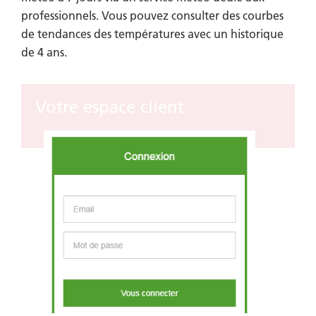
professionnels. Vous pouvez consulter des courbes
de tendances des températures avec un historique
de 4 ans.
Votre espace client