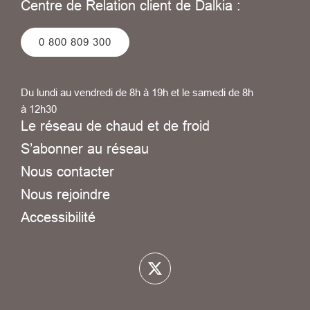
Centre de Relation client de Dalkia :
0 800 809 300
Du lundi au vendredi de 8h à 19h et le samedi de 8h
à 12h30
Le réseau de chaud et de froid
S’abonner au réseau
Nous contacter
Nous rejoindre
Accessibilité