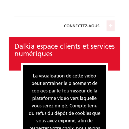
CONNECTEZ-VOUS
Dalkia espace clients et services
numériques
La visualisation de cette vidéo
peut entraîner le placement de
cookies par le fournisseur de la
plateforme vidéo vers laquelle
vous serez dirigé. Compte tenu
du refus du dépôt de cookies que
vous avez exprimé, afin de
respecter votre choix, nous avons