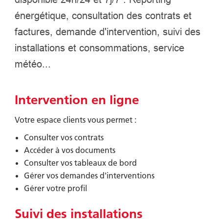
énergétique, consultation des contrats et
factures, demande d'intervention, suivi des
installations et consommations, service
météo...
Intervention en ligne
Votre espace clients vous permet :
Consulter vos contrats
Accéder à vos documents
Consulter vos tableaux de bord
Gérer vos demandes d'interventions
Gérer votre profil
Suivi des installations